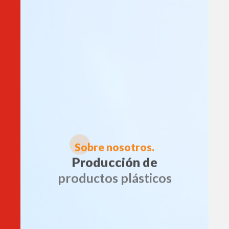
S
obre nosotros.
Producción de
productos plásticos