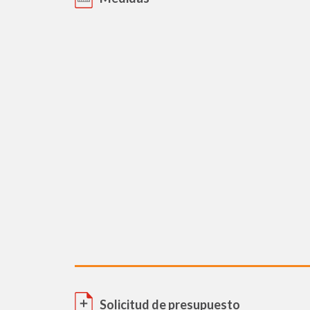
Solicitud de presupuesto