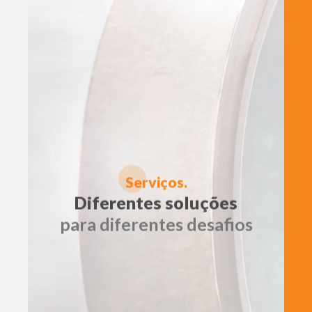
S
erviços.
Diferentes soluções
para diferentes desafios