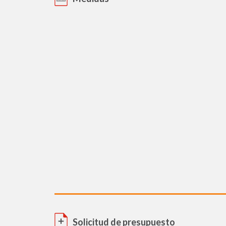
Solicitud de presupuesto