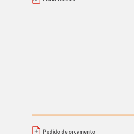
Pedido de orçamento