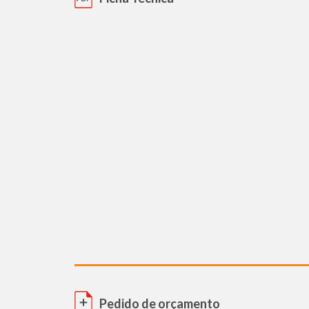
Pedido de orçamento