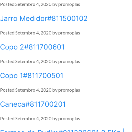
Posted
Setembro 4, 2020
by
promoplas
Jarro Medidor#811500102
Posted
Setembro 4, 2020
by
promoplas
Copo 2#811700601
Posted
Setembro 4, 2020
by
promoplas
Copo 1#811700501
Posted
Setembro 4, 2020
by
promoplas
Caneca#811700201
Posted
Setembro 4, 2020
by
promoplas