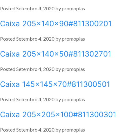
Posted
Setembro 4, 2020
by
promoplas
Caixa 205x140x90#811300201
Posted
Setembro 4, 2020
by
promoplas
Caixa 205x140x50#811302701
Posted
Setembro 4, 2020
by
promoplas
Caixa 145x145x70#811300501
Posted
Setembro 4, 2020
by
promoplas
Caixa 205x205x100#811300301
Posted
Setembro 4, 2020
by
promoplas